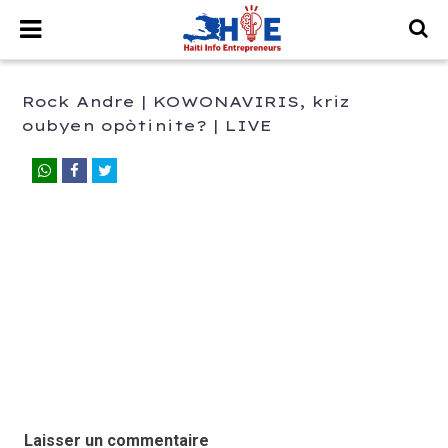
Rock Andre | KOWONAVIRIS, kriz
oubyen opòtinite? | LIVE
Laisser un commentaire