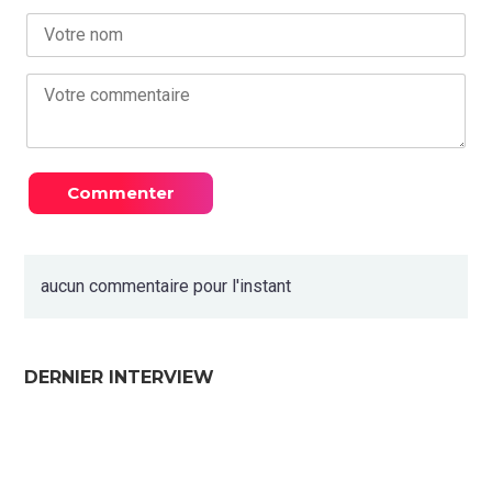
aucun commentaire pour l'instant
DERNIER INTERVIEW