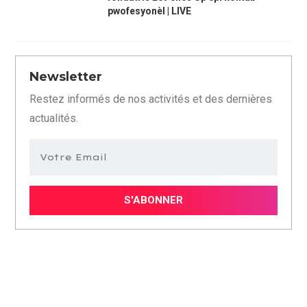
pwofesyonèl | LIVE
Newsletter
Restez informés de nos activités et des dernières
actualités.
S'ABONNER