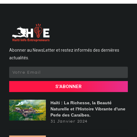
Abonner au NewsLetter et restez informés des dernières
actualités.
S'ABONNER
Haïti : La Richesse, la Beauté
Naturelle et l'Histoire Vibrante d'une
Perle des Caraïbes.
31 Janvier 2024